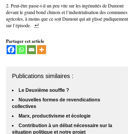
Peut-être passe-t-il un peu vite sur les ingénuités de Dumont
devant le grand bond chinois et l’industrialisation des communes
agricoles, à moins que ce soit Dumont qui ait glissé pudiquement
sur l’épisode.
Partager cet article
Publications similaires :
Le Deuxième souffle ?
Nouvelles formes de revendications
collectives
Marx, productivisme et écologie
Contribution à un débat nécessaire sur la
situation politique et notre projet