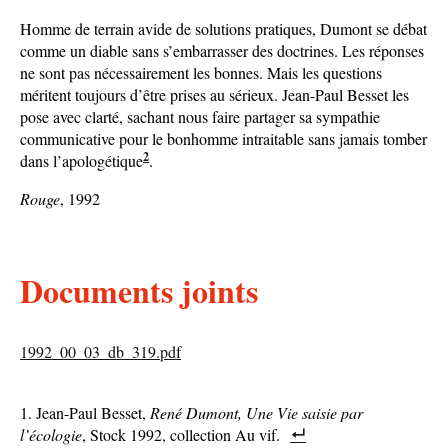
Homme de terrain avide de solutions pratiques, Dumont se débat
comme un diable sans s’embarrasser des doctrines. Les réponses
ne sont pas nécessairement les bonnes. Mais les questions
méritent toujours d’être prises au sérieux. Jean-Paul Besset les
pose avec clarté, sachant nous faire partager sa sympathie
communicative pour le bonhomme intraitable sans jamais tomber
2
dans l’apologétique
.
Rouge
, 1992
Documents joints
1992_00_03_db_319.pdf
Jean-Paul Besset,
René Dumont, Une Vie saisie par
l’écologie
, Stock 1992, collection Au vif.