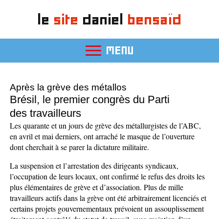
le
site
daniel
bensaïd
MENU
Après la grève des métallos
Brésil, le premier congrès du Parti
des travailleurs
Les quarante et un jours de grève des métallurgistes de l’ABC,
en avril et mai derniers, ont arraché le masque de l’ouverture
dont cherchait à se parer la dictature militaire.
La suspension et l’arrestation des dirigeants syndicaux,
l’occupation de leurs locaux, ont confirmé le refus des droits les
plus élémentaires de grève et d’association. Plus de mille
travailleurs actifs dans la grève ont été arbitrairement licenciés et
certains projets gouvernementaux prévoient un assouplissement