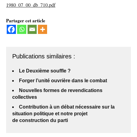
1980_07_00_db_710.pdf
Partager cet article
Publications similaires :
Le Deuxième souffle ?
Forger l’unité ouvrière dans le combat
Nouvelles formes de revendications
collectives
Contribution à un débat nécessaire sur la
situation politique et notre projet
de construction du parti