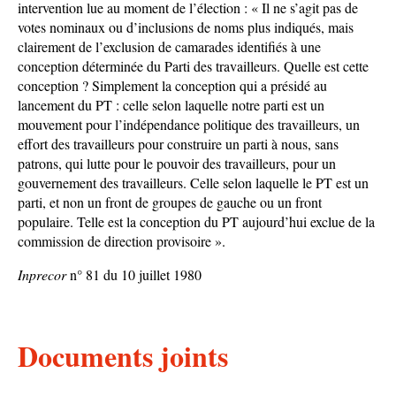
intervention lue au moment de l’élection : « Il ne s’agit pas de
votes nominaux ou d’inclusions de noms plus indiqués, mais
clairement de l’exclusion de camarades identifiés à une
conception déterminée du Parti des travailleurs. Quelle est cette
conception ? Simplement la conception qui a présidé au
lancement du PT : celle selon laquelle notre parti est un
mouvement pour l’indépendance politique des travailleurs, un
effort des travailleurs pour construire un parti à nous, sans
patrons, qui lutte pour le pouvoir des travailleurs, pour un
gouvernement des travailleurs. Celle selon laquelle le PT est un
parti, et non un front de groupes de gauche ou un front
populaire. Telle est la conception du PT aujourd’hui exclue de la
commission de direction provisoire ».
Inprecor
n° 81 du 10 juillet 1980
Documents joints