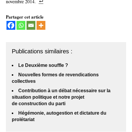
novembre 2014.
Partager cet article
Publications similaires :
Le Deuxième souffle ?
Nouvelles formes de revendications
collectives
Contribution à un débat nécessaire sur la
situation politique et notre projet
de construction du parti
Hégémonie, autogestion et dictature du
prolétariat