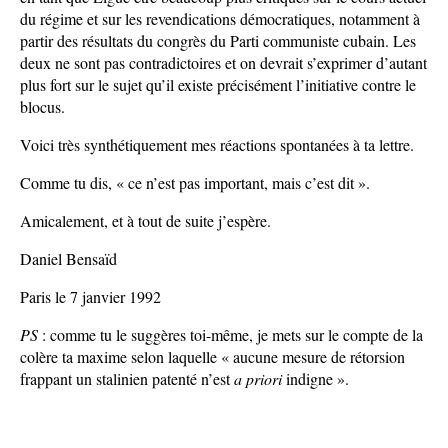
du régime et sur les revendications démocratiques, notamment à
partir des résultats du congrès du Parti communiste cubain. Les
deux ne sont pas contradictoires et on devrait s’exprimer d’autant
plus fort sur le sujet qu’il existe précisément l’initiative contre le
blocus.
Voici très synthétiquement mes réactions spontanées à ta lettre.
Comme tu dis, « ce n’est pas important, mais c’est dit ».
Amicalement, et à tout de suite j’espère.
Daniel Bensaïd
Paris le 7 janvier 1992
PS
: comme tu le suggères toi-même, je mets sur le compte de la
colère ta maxime selon laquelle « aucune mesure de rétorsion
frappant un stalinien patenté n’est
a priori
indigne ».