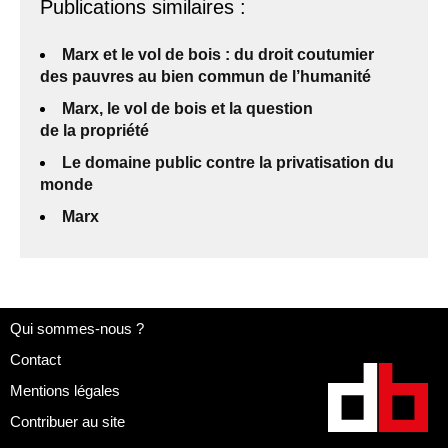
Publications similaires :
Marx et le vol de bois : du droit coutumier
des pauvres au bien commun de l’humanité
Marx, le vol de bois et la question
de la propriété
Le domaine public contre la privatisation du
monde
Marx
Qui sommes-nous ?
Contact
Mentions légales
Contribuer au site