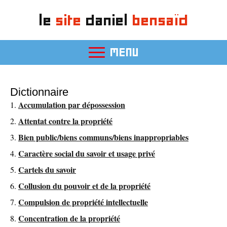
le
site
daniel
bensaïd
MENU
Dictionnaire
Accumulation par dépossession
Attentat contre la propriété
Bien public/biens communs/biens inappropriables
Caractère social du savoir et usage privé
Cartels du savoir
Collusion du pouvoir et de la propriété
Compulsion de propriété intellectuelle
Concentration de la propriété