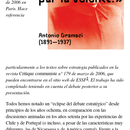
de 2006 en
Paris. Hace
referencia
particularmente a los textos sobre estrategia publicados en la
revista
Critique communiste
n° 179 de marzo de 2006, que
2
pueden encontrarse en el sitio web de ESSF
. El trabajo ha sido
completado teniendo en cuenta el debate posterior a su
presentación.
Todos hemos notado un “eclipse del debate estratégico” desde
principios de los años ochenta, en comparación con las
discusiones animadas en los años setenta por las experiencias de
Chile y de Portugal (o incluso, a pesar de las características muy
diferentes, las de Nicaragua y de América central). Frente a la