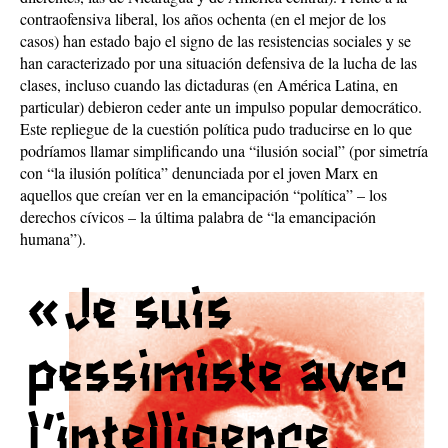
contraofensiva liberal, los años ochenta (en el mejor de los
casos) han estado bajo el signo de las resistencias sociales y se
han caracterizado por una situación defensiva de la lucha de las
clases, incluso cuando las dictaduras (en América Latina, en
particular) debieron ceder ante un impulso popular democrático.
Este repliegue de la cuestión política pudo traducirse en lo que
podríamos llamar simplificando una “ilusión social” (por simetría
con “la ilusión política” denunciada por el joven Marx en
aquellos que creían ver en la emancipación “política” – los
derechos cívicos – la última palabra de “la emancipación
humana”).