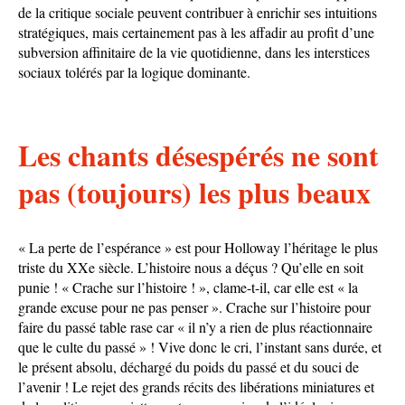
de la critique sociale peuvent contribuer à enrichir ses intuitions
stratégiques, mais certainement pas à les affadir au profit d’une
subversion affinitaire de la vie quotidienne, dans les interstices
sociaux tolérés par la logique dominante.
Les chants désespérés ne sont
pas (toujours) les plus beaux
« La perte de l’espérance » est pour Holloway l’héritage le plus
triste du XXe siècle. L’histoire nous a déçus ? Qu’elle en soit
punie ! « Crache sur l’histoire ! », clame-t-il, car elle est « la
grande excuse pour ne pas penser ». Crache sur l’histoire pour
faire du passé table rase car « il n’y a rien de plus réactionnaire
que le culte du passé » ! Vive donc le cri, l’instant sans durée, et
le présent absolu, déchargé du poids du passé et du souci de
l’avenir ! Le rejet des grands récits des libérations miniatures et