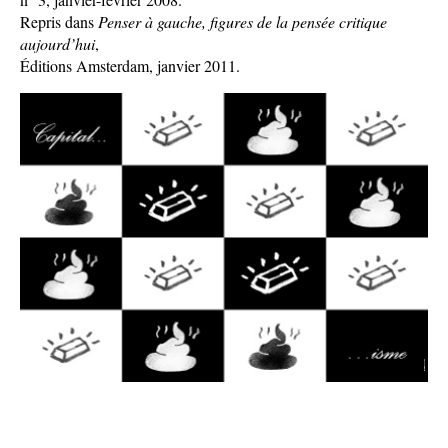
Repris dans
Penser à gauche, figures de la pensée critique
aujourd’hui
,
Éditions Amsterdam, janvier 2011.