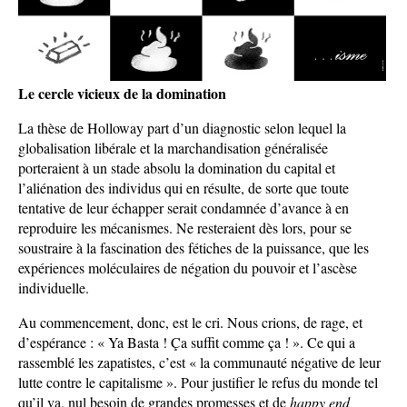
Le cercle vicieux de la domination
La thèse de Holloway part d’un diagnostic selon lequel la
globalisation libérale et la marchandisation généralisée
porteraient à un stade absolu la domination du capital et
l’aliénation des individus qui en résulte, de sorte que toute
tentative de leur échapper serait condamnée d’avance à en
reproduire les mécanismes. Ne resteraient dès lors, pour se
soustraire à la fascination des fétiches de la puissance, que les
expériences moléculaires de négation du pouvoir et l’ascèse
individuelle.
Au commencement, donc, est le cri. Nous crions, de rage, et
d’espérance : « Ya Basta ! Ça suffit comme ça ! ». Ce qui a
rassemblé les zapatistes, c’est « la communauté négative de leur
lutte contre le capitalisme ». Pour justifier le refus du monde tel
qu’il va, nul besoin de grandes promesses et de
happy end