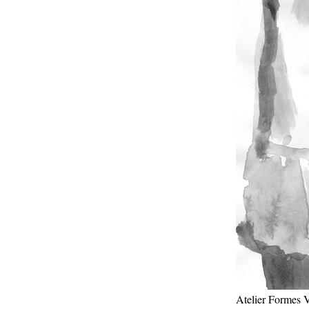
Atelier Formes V