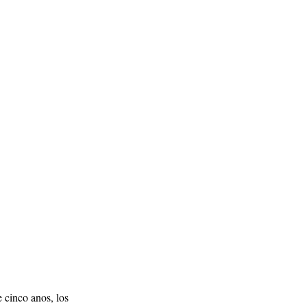
 cinco anos, los