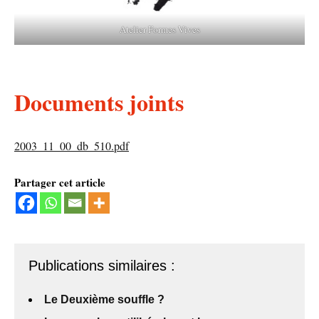
Atelier Formes Vives
Documents joints
2003_11_00_db_510.pdf
Partager cet article
Publications similaires :
Le Deuxième souffle ?