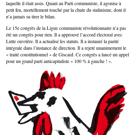
laquelle il était assis. Quant au Parti communiste, il agonise à
petit feu, mortellement touché par la chute du stalinisme, dont il
n’a jamais su tirer le bilan.
Le 15e congrès de la Ligue communiste révolutionnaire n’a pas
été un congrès pour rien. Il a approuvé l’accord électoral avec
Lutte ouvrière. Il a actualisé les statuts. Il a instauré la parité
intégrale dans l’instance de direction. Il a rejeté unanimement le
« traité constitutionnel » de Giscard. Ce congrès a lancé un appel
pour un grand parti anticapitaliste « 100 % à gauche ! ».