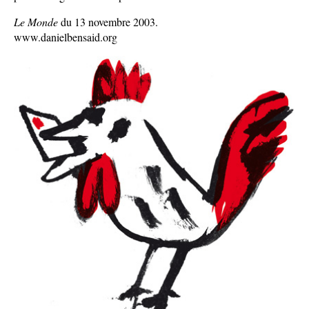
Le Monde
du 13 novembre 2003.
www.danielbensaid.org