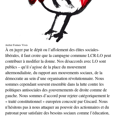
Atelier Formes Vives
À en juger par le dépit ou l’affolement des élites sociales-
libérales, il faut croire que la campagne commune LCR-LO peut
contribuer à modifier la donne. Nos désaccords avec LO sont
publics – qu’il s’agisse de la place du mouvement
altermondialiste, du rapport aux mouvements sociaux, de la
démocratie au sein d’une organisation révolutionnaire. Nous
sommes cependant souvent ensemble dans la lutte contre les
politiques antisociales des gouvernements de droite comme de
gauche. Nous sommes d’accord pour rejeter catégoriquement le
« traité constitutionnel » européen concocté par Giscard. Nous
n’hésitons pas à nous attaquer au pouvoir des actionnaires et du
patronat pour satisfaire des besoins sociaux comme l’éducation,