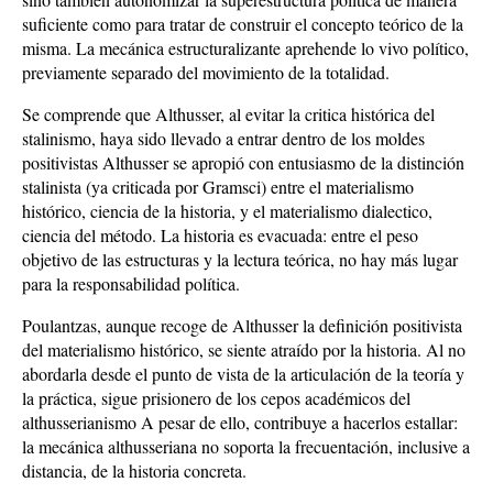
suficiente como para tratar de construir el concepto teórico de la
misma. La mecánica estructuralizante aprehende lo vivo político,
previamente separado del movimiento de la totalidad.
Se comprende que Althusser, al evitar la critica histórica del
stalinismo, haya sido llevado a entrar dentro de los moldes
positivistas Althusser se apropió con entusiasmo de la distinción
stalinista (ya criticada por Gramsci) entre el materialismo
histórico, ciencia de la historia, y el materialismo dialectico,
ciencia del método. La historia es evacuada: entre el peso
objetivo de las estructuras y la lectura teórica, no hay más lugar
para la responsabilidad política.
Poulantzas, aunque recoge de Althusser la definición positivista
del materialismo histórico, se siente atraído por la historia. Al no
abordarla desde el punto de vista de la articulación de la teoría y
la práctica, sigue prisionero de los cepos académicos del
althusserianismo A pesar de ello, contribuye a hacerlos estallar:
la mecánica althusseriana no soporta la frecuentación, inclusive a
distancia, de la historia concreta.