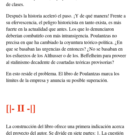
de clases.
Después la historia aceleró el paso. ¡Y de qué manera! Frente a
su efervescencia, el peligro historicista en tanto exista, es más
fuerte en la actualidad que antes. Los que lo denunciaron
deberían combatirlo con más intransigencia. Poulantzas no
precisa en que ha cambiado la coyuntura teórico-política. ¿En
que se basaban las urgencias de entonces? ¿No se basaban en
los esfuerzos de los Althusser o de los. Beffelheim para proveer
al stalinismo decadente de coartadas teóricas provisorias?
En esto reside el problema. El libro de Poulantzas marca los
límites de la empresa y anuncia su posible superación.
[|- II -|]
La construcción del libro ofrece una primera indicación acerca
del proyecto del autor. Se divide en siete partes: 1. La cuestión