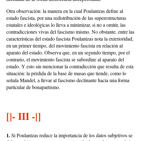
Otra observación: la manera en la cual Poulantzas define al
estado fascista, por una redistribución de las superestructuras
estatales e ideológicas lo lleva a minimizar, si no a omitir, las
contradicciones vivas del fascismo mismo. No obstante, entre las
características del estado fascista Poulantzas nota la exterioridad,
en un primer tiempo, del movimiento fascista en relación al
aparato del estado. Observa que, en un segundo tiempo, por el
contrario, el movimiento fascista se subordine al aparato del
estado. Y esto sin mencionar la contradicción que resulta de esta
situación: la pérdida de la base de masas que tiende, como lo
señala Mandel, a llevar al fascismo declinante hacia una forma
particular de bonapartismo.
[|- III -|]
1.
Si Poulantzas reduce la importancia de los datos subjetivos se