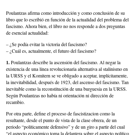
Poulantzas afirma como introducción y como conclusión de su
libro que lo escribió en función de la actualidad del problema del
fascismo. Ahora bien, el libro no nos responde a dos preguntas
de esencial actualidad:
– ¿Se podía evitar la victoria del fascismo?
– ¿Cuál es, actualmente, el futuro del fascismo?
1.
Poulantzas describe la ascensión del fascismo. Al negar la
existencia de una línea revolucionaria alternativa al stalinismo en
la URSS y el Komitern se ve obligado a aceptar, implícitamente,
la inevitabilidad, después de 1923, del ascenso del fascismo. Tan
inevitable como la reconstitución de una burguesía en la URSS.
Según Poulantzas no había ni orientación ni dirección de
recambio.
Por otra parte, define el proceso de fascistizacion como la
resultante, desde el punto de vista de la clase obrera, de un
periodo “políticamente defensivo” y de un giro a partir del cual
“el aspecto económico toma la delantera sobre el aspecto político