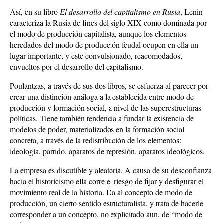
Así, en su libro
El desarrollo del capitalismo en Rusia
, Lenin
caracteriza la Rusia de fines del siglo XIX como dominada por
el modo de producción capitalista, aunque los elementos
heredados del modo de producción feudal ocupen en ella un
lugar importante, y este convulsionado, reacomodados,
envueltos por el desarrollo del capitalismo.
Poulantzas, a través de sus dos libros, se esfuerza al parecer por
crear una distinción análoga a la establecida entre modo de
producción y formación social, a nivel de las superestructuras
políticas. Tiene también tendencia a fundar la existencia de
modelos de poder, materializados en la formación social
concreta, a través de la redistribución de los elementos:
ideología, partido, aparatos de represión, aparatos ideológicos.
La empresa es discutible y aleatoria. A causa de su desconfianza
hacia el historicismo ella corre el riesgo de fijar y desfigurar el
movimiento real de la historia. Da al concepto de modo de
producción, un cierto sentido estructuralista, y trata de hacerle
corresponder a un concepto, no explicitado aun, de “modo de