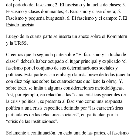
del periodo del fascismo; 2. El fascismo y la lucha de clases; 3.
Fascismo y clases dominantes; 4. Fascismo y clase obrera; 5.
Fascismo y pequeña burguesía; 6. El fascismo y el campo; 7. El
Estado fascista.
Luego de la cuarta parte se inserta un anexo sobre el Komintern
y la URSS.
Creemos que la segunda parte sobre “El fascismo y la lucha de
clases” debería haber ocupado el lugar principal y explicado ‘el
fascismo por el conjunto de sus determinaciones sociales y
políticas. Esta parte es sin embargo la más breve de todas (cuenta
con diez páginas sobre las cuatrocientas que llene la obra). Y,
sobre todo, se imita a algunas consideraciones metodológicas.
Así, por ejemplo, en relación a las “características generales de
la crisis política”, se presenta al fascismo como una respuesta
política a una crisis especifica definida por “las características
particulares de las relaciones sociales”, en particular, por la
“crisis de las instituciones”.
Solamente a continuación, en cada una de las partes, el fascismo