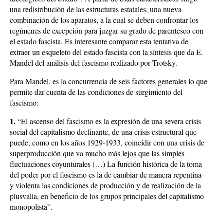
una redistribución de las estructuras estatales, una nueva
combinación de los aparatos, a la cual se deben confrontar los
regímenes de excepción para juzgar su grado de parentesco con
el estado fascista. Es interesante comparar esta tentativa de
extraer un esqueleto del estado fascista con la síntesis que da E.
Mandel del análisis del fascismo realizado por Trotsky.
Para Mandel, es la concurrencia de seis factores generales lo que
permite dar cuenta de las condiciones de surgimiento del
fascismo:
1.
“El ascenso del fascismo es la expresión de una severa crisis
social del capitalismo declinante, de una crisis estructural que
puede, como en los años 1929-1933, coincidir con una crisis de
superproducción que va mucho más lejos que las simples
fluctuaciones coyunturales (…) La función histórica de la toma
del poder por el fascismo es la de cambiar de manera repentina-
y violenta las condiciones de producción y de realización de la
plusvalía, en beneficio de los grupos principales del capitalismo
monopolista”.