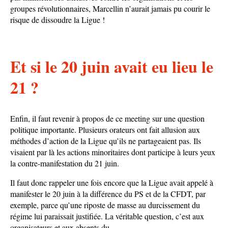
groupes révolutionnaires, Marcellin n’aurait jamais pu courir le
risque de dissoudre la Ligue !
Et si le 20 juin avait eu lieu le
21 ?
Enfin, il faut revenir à propos de ce meeting sur une question
politique importante. Plusieurs orateurs ont fait allusion aux
méthodes d’action de la Ligue qu’ils ne partageaient pas. Ils
visaient par là les actions minoritaires dont participe à leurs yeux
la contre-manifestation du 21 juin.
Il faut donc rappeler une fois encore que la Ligue avait appelé à
manifester le 20 juin à la différence du PS et de la CFDT, par
exemple, parce qu’une riposte de masse au durcissement du
régime lui paraissait justifiée. La véritable question, c’est aux
organisateurs et aux absents du