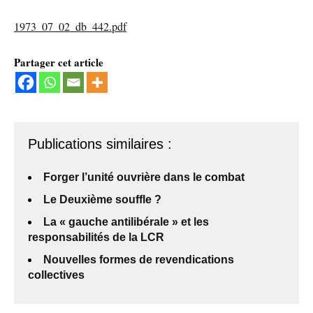
1973_07_02_db_442.pdf
Partager cet article
Publications similaires :
Forger l’unité ouvrière dans le combat
Le Deuxième souffle ?
La « gauche antilibérale » et les
responsabilités de la LCR
Nouvelles formes de revendications
collectives