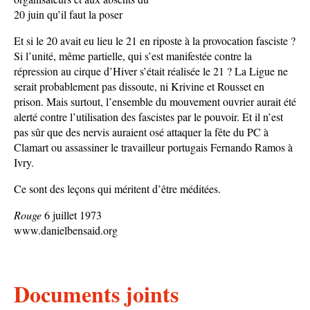
20 juin qu’il faut la poser
Et si le 20 avait eu lieu le 21 en riposte à la provocation fasciste ?
Si l’unité, même partielle, qui s’est manifestée contre la
répression au cirque d’Hiver s’était réalisée le 21 ? La Ligue ne
serait probablement pas dissoute, ni Krivine et Rousset en
prison. Mais surtout, l’ensemble du mouvement ouvrier aurait été
alerté contre l’utilisation des fascistes par le pouvoir. Et il n’est
pas sûr que des nervis auraient osé attaquer la fête du PC à
Clamart ou assassiner le travailleur portugais Fernando Ramos à
Ivry.
Ce sont des leçons qui méritent d’être méditées.
Rouge
6 juillet 1973
www.danielbensaid.org
Documents joints