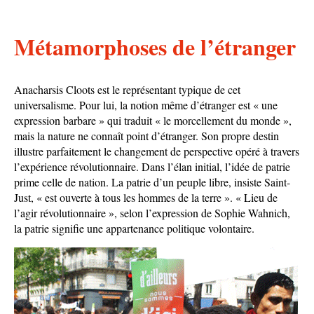
Métamorphoses de l’étranger
Anacharsis Cloots est le représentant typique de cet
universalisme. Pour lui, la notion même d’étranger est « une
expression barbare » qui traduit « le morcellement du monde »,
mais la nature ne connaît point d’étranger. Son propre destin
illustre parfaitement le changement de perspective opéré à travers
l’expérience révolutionnaire. Dans l’élan initial, l’idée de patrie
prime celle de nation. La patrie d’un peuple libre, insiste Saint-
Just, « est ouverte à tous les hommes de la terre ». « Lieu de
l’agir révolutionnaire », selon l’expression de Sophie Wahnich,
la patrie signifie une appartenance politique volontaire.