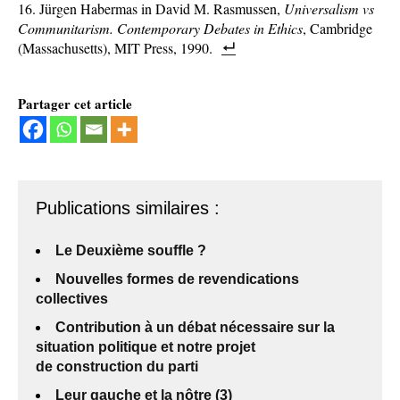
Jürgen Habermas in David M. Rasmussen,
Universalism vs
Communitarism. Contemporary Debates in Ethics
, Cambridge
(Massachusetts), MIT Press, 1990.
Partager cet article
Publications similaires :
Le Deuxième souffle ?
Nouvelles formes de revendications
collectives
Contribution à un débat nécessaire sur la
situation politique et notre projet
de construction du parti
Leur gauche et la nôtre (3)