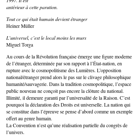
1997. Il est
antérieur à cette parution.
Tout ce qui était humain devient étranger
Heiner Müller
L’universel, c’est le local moins les murs
Miguel Torga
Au cours de la Révolution française émerge une figure moderne
de l’étranger, déterminée par son rapport à l’État-nation, en
rupture avec le cosmopolitisme des Lumières. L’opposition
national/étranger prend alors le pas sur le clivage philosophique
humanité/sauvagerie. Dans la tradition cosmopolitique, l’espace
public nouveau ne conçoit pas encore la clôture du national.
Illimité, il demeure garanti par l’universalité de la Raison. C’est
pourquoi la déclaration des Droits est universelle. La nation qui
se constitue dans l’épreuve se pense d’abord comme un exemple
offert au genre humain.
La Convention n’est qu’une réalisation partielle du congrès de
l’univers.