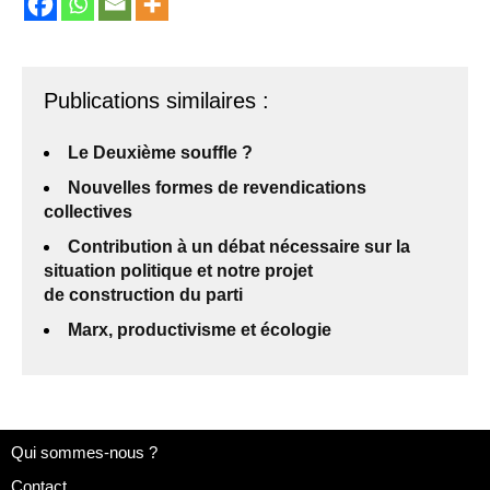
Publications similaires :
Le Deuxième souffle ?
Nouvelles formes de revendications
collectives
Contribution à un débat nécessaire sur la
situation politique et notre projet
de construction du parti
Marx, productivisme et écologie
Qui sommes-nous ?
Contact