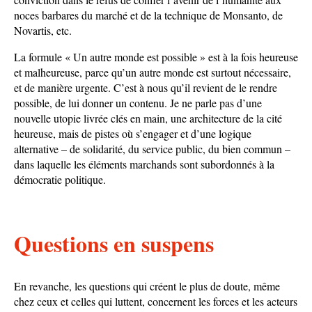
noces barbares du marché et de la technique de Monsanto, de
Novartis, etc.
La formule « Un autre monde est possible » est à la fois heureuse
et malheureuse, parce qu’un autre monde est surtout nécessaire,
et de manière urgente. C’est à nous qu’il revient de le rendre
possible, de lui donner un contenu. Je ne parle pas d’une
nouvelle utopie livrée clés en main, une architecture de la cité
heureuse, mais de pistes où s’engager et d’une logique
alternative – de solidarité, du service public, du bien commun –
dans laquelle les éléments marchands sont subordonnés à la
démocratie politique.
Questions en suspens
En revanche, les questions qui créent le plus de doute, même
chez ceux et celles qui luttent, concernent les forces et les acteurs