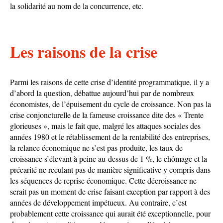
la solidarité au nom de la concurrence, etc.
Les raisons de la crise
Parmi les raisons de cette crise d’identité programmatique, il y a
d’abord la question, débattue aujourd’hui par de nombreux
économistes, de l’épuisement du cycle de croissance. Non pas la
crise conjoncturelle de la fameuse croissance dite des « Trente
glorieuses », mais le fait que, malgré les attaques sociales des
années 1980 et le rétablissement de la rentabilité des entreprises,
la relance économique ne s’est pas produite, les taux de
croissance s’élevant à peine au-dessus de 1 %, le chômage et la
précarité ne reculant pas de manière significative y compris dans
les séquences de reprise économique. Cette décroissance ne
serait pas un moment de crise faisant exception par rapport à des
années de développement impétueux. Au contraire, c’est
probablement cette croissance qui aurait été exceptionnelle, pour