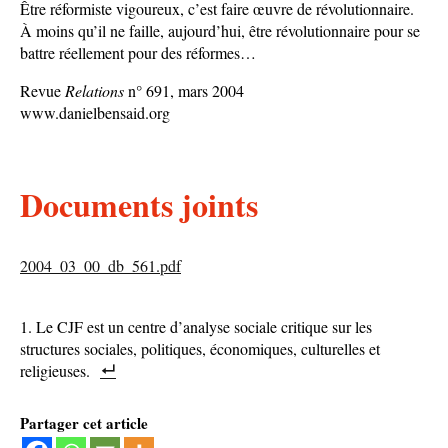
Être réformiste vigoureux, c’est faire œuvre de révolutionnaire.
À moins qu’il ne faille, aujourd’hui, être révolutionnaire pour se
battre réellement pour des réformes…
Revue
Relations
n° 691, mars 2004
www.danielbensaid.org
Documents joints
2004_03_00_db_561.pdf
Le CJF est un centre d’analyse sociale critique sur les
structures sociales, politiques, économiques, culturelles et
religieuses.
Partager cet article