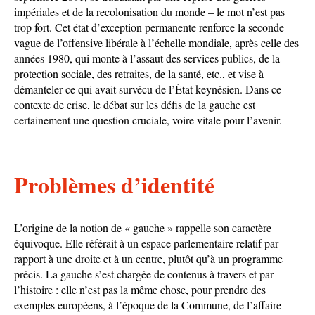
impériales et de la recolonisation du monde – le mot n’est pas
trop fort. Cet état d’exception permanente renforce la seconde
vague de l’offensive libérale à l’échelle mondiale, après celle des
années 1980, qui monte à l’assaut des services publics, de la
protection sociale, des retraites, de la santé, etc., et vise à
démanteler ce qui avait survécu de l’État keynésien. Dans ce
contexte de crise, le débat sur les défis de la gauche est
certainement une question cruciale, voire vitale pour l’avenir.
Problèmes d’identité
L’origine de la notion de « gauche » rappelle son caractère
équivoque. Elle référait à un espace parlementaire relatif par
rapport à une droite et à un centre, plutôt qu’à un programme
précis. La gauche s’est chargée de contenus à travers et par
l’histoire : elle n’est pas la même chose, pour prendre des
exemples européens, à l’époque de la Commune, de l’affaire