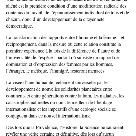
aliéné est la première condition d’une modification radicale des
contenus du travail, de l’épanouissement individuel de tous et de
chacun, donc d’un développement de la citoyenneté
démocratique.
La transformation des rapports entre l’homme et la femme – et
réciproquement, dans la mesure où cette relation constitue la
première expérience à la fois de la différence de l’autre et de
l’universalité de l’espèce : partout où subsiste un rapport de
domination et d’oppression des femmes par les hommes,
l’étranger, le métèque, l’immigré, resteront menacés.
La visée d’une humanité réellement universelle par le
développement de nouvelles solidarités planétaires entre
continents et entre générations contre la faim, les maladies, les
catastrophes naturelles ou non : le meilleur de l’héritage
internationaliste et les impératifs d’une écologie sociale se
conjuguent dans ce nouvel internationalisme.
Dès lors que la Providence, l’Histoire, la Science ne sauraient
révéler une vérité certaine et définitive, dès lors qu’aucun