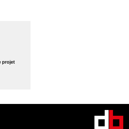
 projet