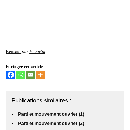
Bensaïd
par
E_varlin
Partager cet article
Publications similaires :
Parti et mouvement ouvrier (1)
Parti et mouvement ouvrier (2)