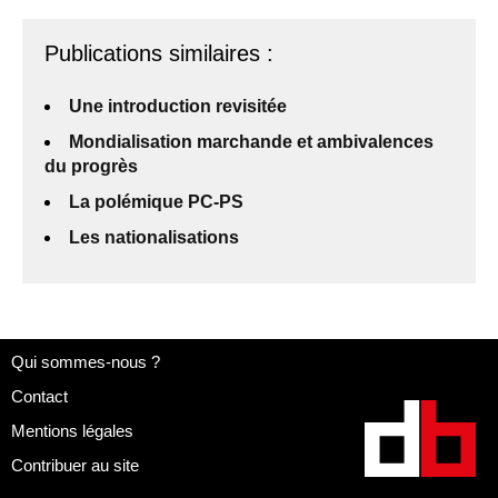
Publications similaires :
Une introduction revisitée
Mondialisation marchande et ambivalences
du progrès
La polémique PC-PS
Les nationalisations
Qui sommes-nous ?
Contact
Mentions légales
Contribuer au site