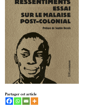
Partager cet article