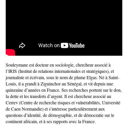
Souleymane est docteur en sociologie, chercheur associé à
l’IRIS (Institut de relations internationales et stratégiques), et
journaliste et écrivain, sous le nom de plume Elgas. Né à Saint-
Louis, il a grandi à Ziguinchor au Sénégal, et vit depuis une
quinzaine d’années en France.
Ses recherches portent sur le don,
la dette et les transferts d’argent. Il est chercheur associé au
Cerrev (Centre de recherche risques et vulnérabilités, Université
de Caen Normandie) et s’intéresse particulièrement aux
questions d’identité, de démographie, et de démocratie sur le
continent africain, et à ses rapports avec la France.