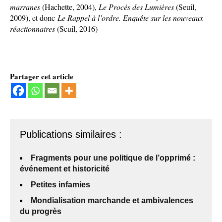
marranes
(Hachette, 2004),
Le Procès des Lumières
(Seuil,
2009), et donc
Le Rappel à l’ordre. Enquête sur les nouveaux
réactionnaires
(Seuil, 2016)
Partager cet article
Publications similaires :
Fragments pour une politique de l’opprimé :
événement et historicité
Petites infamies
Mondialisation marchande et ambivalences
du progrès