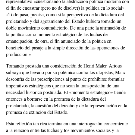
representativo «cuestionando la abstracción política moderna con
el fin de encastrar (pero no de disolver) la política en lo social».
«Todo pasa, precisa, como si la perspectiva de la dictadura del
proletariado y del agotamiento del Estado hubiera tomado un
doble movimiento contradictorio. De una parte la afirmación de
la política como momento estratégico de las luchas de
emancipación, de otra, el fin anunciado de la política en
beneficio del pasaje a la simple dirección de las operaciones de
producción.»
Tomando prestada una consideración de Henri Maler, Artous
subraya que llevado por su polémica contra los utopistas, Marx
desconfía de las prescripciones al punto de prohibirse formular
imperativos estratégicos que no sean la transposición de una
necesidad histórica postulada. El «momento estratégico» tiende
entonces a borrarse en la promesa de la dictadura del
proletariado, la cuestión del derecho y de la representación en la
promesa de extinción del Estado.
Esta reflexión tan rica termina en una interrogación concerniente
a la relación entre las luchas y los movimientos sociales y la