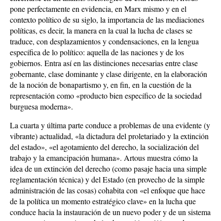
pone perfectamente en evidencia, en Marx mismo y en el
contexto político de su siglo, la importancia de las mediaciones
políticas, es decir, la manera en la cual la lucha de clases se
traduce, con desplazamientos y condensaciones, en la lengua
específica de lo político: aquella de las naciones y de los
gobiernos. Entra así en las distinciones necesarias entre clase
gobernante, clase dominante y clase dirigente, en la elaboración
de la noción de bonapartismo y, en fin, en la cuestión de la
representación como «producto bien específico de la sociedad
burguesa moderna».
La cuarta y última parte conduce a problemas de una evidente (y
vibrante) actualidad, «la dictadura del proletariado y la extinción
del estado», «el agotamiento del derecho, la socialización del
trabajo y la emancipación humana». Artous muestra cómo la
idea de un extinción del derecho (como pasaje hacia una simple
reglamentación técnica) y del Estado (en provecho de la simple
administración de las cosas) cohabita con «el enfoque que hace
de la política un momento estratégico clave» en la lucha que
conduce hacia la instauración de un nuevo poder y de un sistema