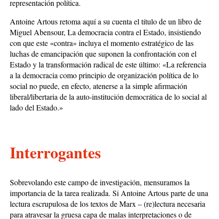
representación política.
Antoine Artous retoma aquí a su cuenta el título de un libro de
Miguel Abensour, La democracia contra el Estado, insistiendo
con que este «contra» incluya el momento estratégico de las
luchas de emancipación que suponen la confrontación con el
Estado y la transformación radical de este último: «La referencia
a la democracia como principio de organización política de lo
social no puede, en efecto, atenerse a la simple afirmación
liberal/libertaria de la auto-institución democrática de lo social al
lado del Estado.»
Interrogantes
Sobrevolando este campo de investigación, mensuramos la
importancia de la tarea realizada. Si Antoine Artous parte de una
lectura escrupulosa de los textos de Marx – (re)lectura necesaria
para atravesar la gruesa capa de malas interpretaciones o de