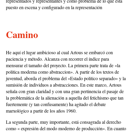
representados y representantes y como problema de lo que está
puesto en escena y configurado en la representación
Camino
He aquí el lugar ambicioso al cual Artous se embarcó con
paciencia y método. Alcanza con recorrer el índice para
mensurar el tamaño del proyecto. La primera parte trata de «la
política moderna como abstraccion». A partir de los textos de
juventud, aborda el problema del «Estado político separado» y la
sumisión de individuos a abstracciones. En este marco, Artous
señala con gran claridad y con una gran pertinencia el pasaje de
la problemática de la alienación a aquella del fetichismo que tan
fuertemente (y tan confusamente) ha agitado el debate
marxológico a partir de los años 1960.
La segunda parte, muy importante, está consagrada al derecho
como « expresión del modo moderno de producción». En cuanto