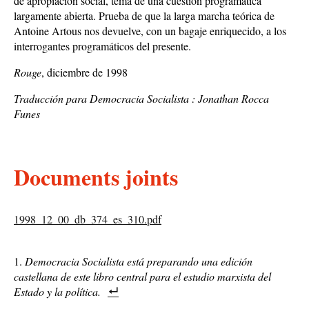
de apropiación social, tema de una cuestión programática
largamente abierta. Prueba de que la larga marcha teórica de
Antoine Artous nos devuelve, con un bagaje enriquecido, a los
interrogantes programáticos del presente.
Rouge
, diciembre de 1998
Traducción para Democracia Socialista : Jonathan Rocca
Funes
Documents joints
1998_12_00_db_374_es_310.pdf
Democracia Socialista está preparando una edición
castellana de este libro central para el estudio marxista del
Estado y la política.