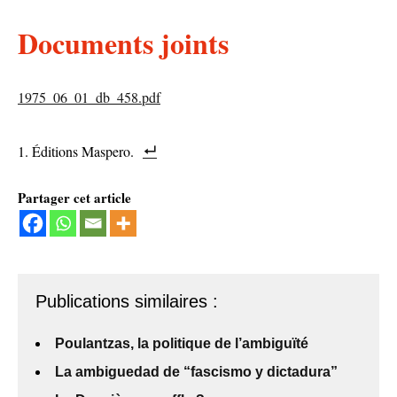
Documents joints
1975_06_01_db_458.pdf
Éditions Maspero.
Partager cet article
Publications similaires :
Poulantzas, la politique de l’ambiguïté
La ambiguedad de “fascismo y dictadura”