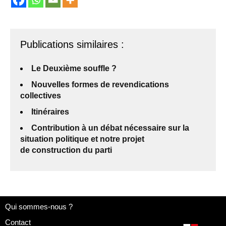
Publications similaires :
Le Deuxième souffle ?
Nouvelles formes de revendications
collectives
Itinéraires
Contribution à un débat nécessaire sur la
situation politique et notre projet
de construction du parti
Qui sommes-nous ?
Contact