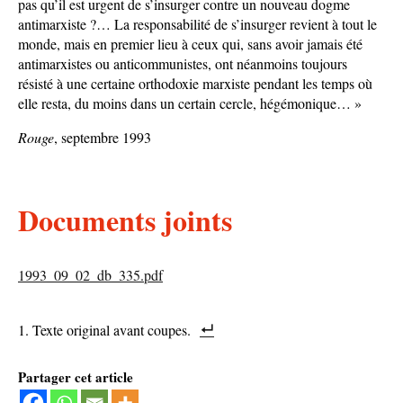
pas qu’il est urgent de s’insurger contre un nouveau dogme
antimarxiste ?… La responsabilité de s’insurger revient à tout le
monde, mais en premier lieu à ceux qui, sans avoir jamais été
antimarxistes ou anticommunistes, ont néanmoins toujours
résisté à une certaine orthodoxie marxiste pendant les temps où
elle resta, du moins dans un certain cercle, hégémonique… »
Rouge
, septembre 1993
Documents joints
1993_09_02_db_335.pdf
Texte original avant coupes.
Partager cet article