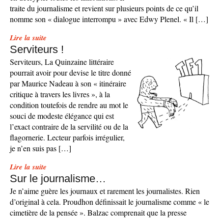
traite du journalisme et revient sur plusieurs points de ce qu’il
nomme son « dialogue interrompu » avec Edwy Plenel. « Il […]
Lire la suite
Serviteurs !
Serviteurs, La Quinzaine littéraire
pourrait avoir pour devise le titre donné
par Maurice Nadeau à son « itinéraire
critique à travers les livres », à la
condition toutefois de rendre au mot le
souci de modeste élégance qui est
l’exact contraire de la servilité ou de la
flagornerie. Lecteur parfois irrégulier,
je n’en suis pas […]
Lire la suite
Sur le journalisme…
Je n’aime guère les journaux et rarement les journalistes. Rien
d’original à cela. Proudhon définissait le journalisme comme « le
cimetière de la pensée ». Balzac comprenait que la presse