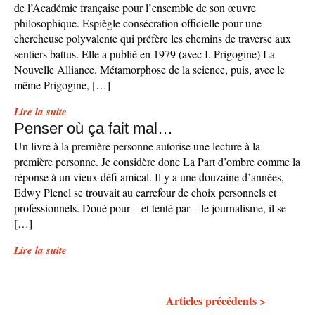
de l’Académie française pour l’ensemble de son œuvre
philosophique. Espiègle consécration officielle pour une
chercheuse polyvalente qui préfère les chemins de traverse aux
sentiers battus. Elle a publié en 1979 (avec I. Prigogine) La
Nouvelle Alliance. Métamorphose de la science, puis, avec le
même Prigogine, […]
Lire la suite
Penser où ça fait mal…
Un livre à la première personne autorise une lecture à la
première personne. Je considère donc La Part d’ombre comme la
réponse à un vieux défi amical. Il y a une douzaine d’années,
Edwy Plenel se trouvait au carrefour de choix personnels et
professionnels. Doué pour – et tenté par – le journalisme, il se
[…]
Lire la suite
Articles précédents >