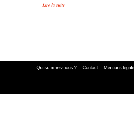
Lire la suite
Qui sommes-nous ?
Contact
Mentions légal