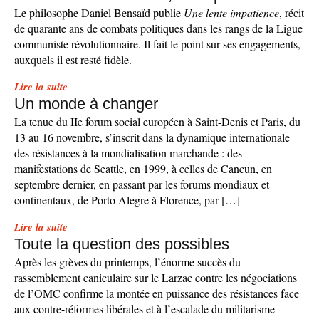
Le philosophe Daniel Bensaïd publie
Une lente impatience
, récit
de quarante ans de combats politiques dans les rangs de la Ligue
communiste révolutionnaire. Il fait le point sur ses engagements,
auxquels il est resté fidèle.
Lire la suite
Un monde à changer
La tenue du IIe forum social européen à Saint-Denis et Paris, du
13 au 16 novembre, s’inscrit dans la dynamique internationale
des résistances à la mondialisation marchande : des
manifestations de Seattle, en 1999, à celles de Cancun, en
septembre dernier, en passant par les forums mondiaux et
continentaux, de Porto Alegre à Florence, par […]
Lire la suite
Toute la question des possibles
Après les grèves du printemps, l’énorme succès du
rassemblement caniculaire sur le Larzac contre les négociations
de l’OMC confirme la montée en puissance des résistances face
aux contre-réformes libérales et à l’escalade du militarisme