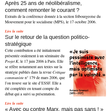
Après 25 ans de néolibéralisme,
comment remonter le courant ?
Extraits de la conférence donnée à la section fribourgeoise du
Mouvement pour le socialisme (MPS), le 17 octobre 2006.
Lire la suite
Sur le retour de la question politico-
stratégique
Cette contribution a été initialement
présentée oralement à un séminaire du
Projet K
, le 17 juin 2006 à Paris. Elle
se réfère notamment aux textes sur la
stratégie publiés dans la revue
Critique
communiste
n° 179 de mars 2006, que
l’on trouve sur le site d’ESSF. Elle a
été complétée en tenant compte du
débat qui a suivi sa présentation.
Lire la suite
« Avec ou contre Marx, mais pas sans ! »