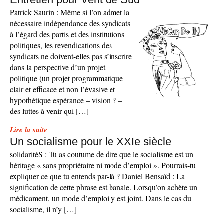
Patrick Saurin : Même si l’on admet la
nécessaire indépendance des syndicats
à l’égard des partis et des institutions
politiques, les revendications des
syndicats ne doivent-elles pas s’inscrire
dans la perspective d’un projet
politique (un projet programmatique
clair et efficace et non l’évasive et
hypothétique espérance – vision ? –
des luttes à venir qui […]
Lire la suite
Un socialisme pour le XXIe siècle
solidaritéS : Tu as coutume de dire que le socialisme est un
héritage « sans propriétaire ni mode d’emploi ». Pourrais-tu
expliquer ce que tu entends par-là ? Daniel Bensaïd : La
signification de cette phrase est banale. Lorsqu’on achète un
médicament, un mode d’emploi y est joint. Dans le cas du
socialisme, il n’y […]