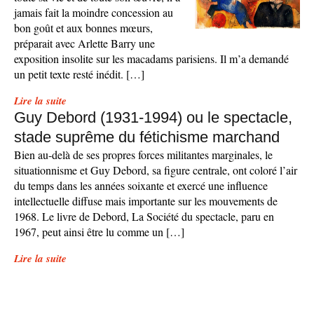
jamais fait la moindre concession au
bon goût et aux bonnes mœurs,
préparait avec Arlette Barry une
exposition insolite sur les macadams parisiens. Il m’a demandé
un petit texte resté inédit. […]
Lire la suite
Guy Debord (1931-1994) ou le spectacle,
stade suprême du fétichisme marchand
Bien au-delà de ses propres forces militantes marginales, le
situationnisme et Guy Debord, sa figure centrale, ont coloré l’air
du temps dans les années soixante et exercé une influence
intellectuelle diffuse mais importante sur les mouvements de
1968. Le livre de Debord, La Société du spectacle, paru en
1967, peut ainsi être lu comme un […]
Lire la suite