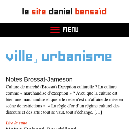
le
site
daniel
bensaïd
MENU
ville, urbanisme
Notes Brossat-Jameson
Culture de marché (Brossat) Exception culturelle ? La culture
comme « marchandise d’exception » ? Aveu que la culture est
bien une marchandise et que « le reste n’est qu’affaire de mise en
scène de restrictions ». « La règle d’or d’un régime culturel des
discours et des arts : tout se vaut, tout s’échange, […]
Lire la suite