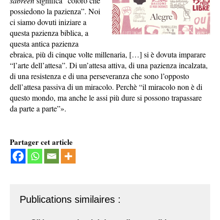
sabreen
significa “coloro che
possiedono la pazienza”. Noi
ci siamo dovuti iniziare a
questa pazienza biblica, a
questa antica pazienza
ebraica, più di cinque volte millenaria, […] si è dovuta imparare
“l’arte dell’attesa”. Di un’attesa attiva, di una pazienza incalzata,
di una resistenza e di una perseveranza che sono l’opposto
dell’attesa passiva di un miracolo. Perchè “il miracolo non è di
questo mondo, ma anche le assi più dure si possono trapassare
da parte a parte”».
Partager cet article
Publications similaires :