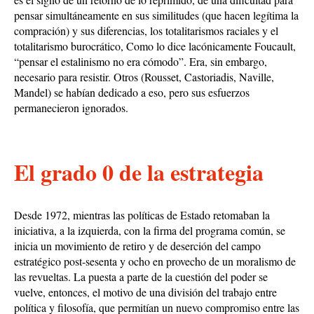
pensar simultáneamente en sus similitudes (que hacen legítima la
compración) y sus diferencias, los totalitarismos raciales y el
totalitarismo burocrático, Como lo dice lacónicamente Foucault,
“pensar el estalinismo no era cómodo”. Era, sin embargo,
necesario para resistir. Otros (Rousset, Castoriadis, Naville,
Mandel) se habían dedicado a eso, pero sus esfuerzos
permanecieron ignorados.
El grado 0 de la estrategia
Desde 1972, mientras las políticas de Estado retomaban la
iniciativa, a la izquierda, con la firma del programa común, se
inicia un movimiento de retiro y de deserción del campo
estratégico post-sesenta y ocho en provecho de un moralismo de
las revueltas. La puesta a parte de la cuestión del poder se
vuelve, entonces, el motivo de una división del trabajo entre
política y filosofía, que permitían un nuevo compromiso entre las