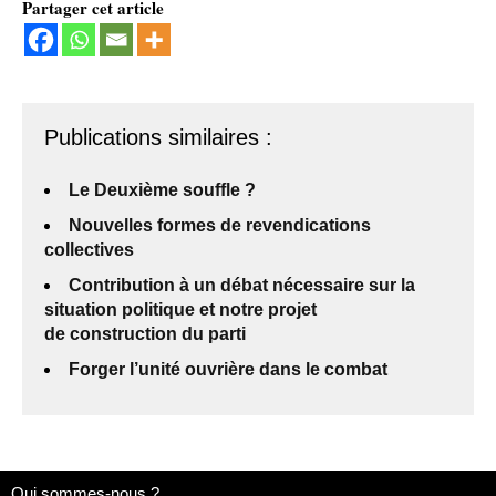
Partager cet article
Publications similaires :
Le Deuxième souffle ?
Nouvelles formes de revendications
collectives
Contribution à un débat nécessaire sur la
situation politique et notre projet
de construction du parti
Forger l’unité ouvrière dans le combat
Qui sommes-nous ?