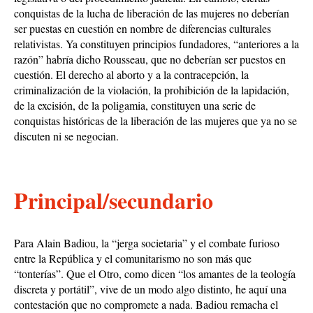
conquistas de la lucha de liberación de las mujeres no deberían
ser puestas en cuestión en nombre de diferencias culturales
relativistas. Ya constituyen principios fundadores, “anteriores a la
razón” habría dicho Rousseau, que no deberían ser puestos en
cuestión. El derecho al aborto y a la contracepción, la
criminalización de la violación, la prohibición de la lapidación,
de la excisión, de la poligamia, constituyen una serie de
conquistas históricas de la liberación de las mujeres que ya no se
discuten ni se negocian.
Principal/secundario
Para Alain Badiou, la “jerga societaria” y el combate furioso
entre la República y el comunitarismo no son más que
“tonterías”. Que el Otro, como dicen “los amantes de la teología
discreta y portátil”, vive de un modo algo distinto, he aquí una
contestación que no compromete a nada. Badiou remacha el