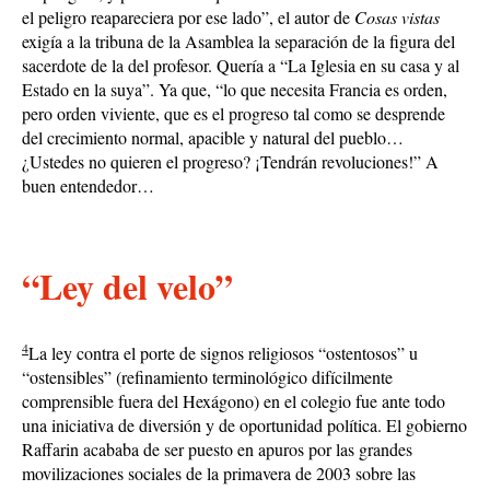
el peligro reapareciera por ese lado”, el autor de
Cosas vistas
exigía a la tribuna de la Asamblea la separación de la figura del
sacerdote de la del profesor. Quería a “La Iglesia en su casa y al
Estado en la suya”. Ya que, “lo que necesita Francia es orden,
pero orden viviente, que es el progreso tal como se desprende
del crecimiento normal, apacible y natural del pueblo…
¿Ustedes no quieren el progreso? ¡Tendrán revoluciones!” A
buen entendedor…
“Ley del velo”
4
La ley contra el porte de signos religiosos “ostentosos” u
“ostensibles” (refinamiento terminológico difícilmente
comprensible fuera del Hexágono) en el colegio fue ante todo
una iniciativa de diversión y de oportunidad política. El gobierno
Raffarin acababa de ser puesto en apuros por las grandes
movilizaciones sociales de la primavera de 2003 sobre las