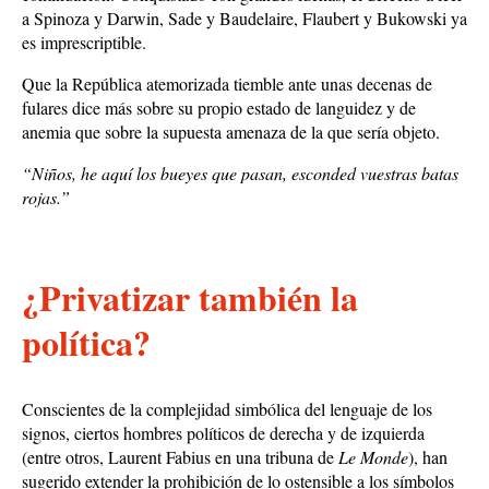
a Spinoza y Darwin, Sade y Baudelaire, Flaubert y Bukowski ya
es imprescriptible.
Que la República atemorizada tiemble ante unas decenas de
fulares dice más sobre su propio estado de languidez y de
anemia que sobre la supuesta amenaza de la que sería objeto.
“Niños, he aquí los bueyes que pasan, esconded vuestras batas
rojas.”
¿Privatizar también la
política?
Conscientes de la complejidad simbólica del lenguaje de los
signos, ciertos hombres políticos de derecha y de izquierda
(entre otros, Laurent Fabius en una tribuna de
Le Monde
), han
sugerido extender la prohibición de lo ostensible a los símbolos