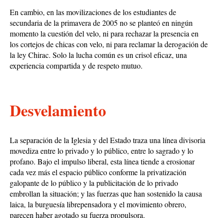
En cambio, en las movilizaciones de los estudiantes de
secundaria de la primavera de 2005 no se planteó en ningún
momento la cuestión del velo, ni para rechazar la presencia en
los cortejos de chicas con velo, ni para reclamar la derogación de
la ley Chirac. Solo la lucha común es un crisol eficaz, una
experiencia compartida y de respeto mutuo.
Desvelamiento
La separación de la Iglesia y del Estado traza una línea divisoria
movediza entre lo privado y lo público, entre lo sagrado y lo
profano. Bajo el impulso liberal, esta línea tiende a erosionar
cada vez más el espacio público conforme la privatización
galopante de lo público y la publicitación de lo privado
embrollan la situación; y las fuerzas que han sostenido la causa
laica, la burguesía librepensadora y el movimiento obrero,
parecen haber agotado su fuerza propulsora.