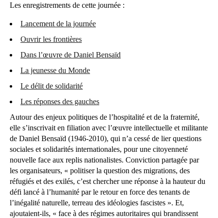
Les enregistrements de cette journée :
Lancement de la journée
Ouvrir les frontières
Dans l’œuvre de Daniel Bensaïd
La jeunesse du Monde
Le délit de solidarité
Les réponses des gauches
Autour des enjeux politiques de l’hospitalité et de la fraternité,
elle s’inscrivait en filiation avec l’œuvre intellectuelle et militante
de Daniel Bensaïd (1946-2010), qui n’a cessé de lier questions
sociales et solidarités internationales, pour une citoyenneté
nouvelle face aux replis nationalistes. Conviction partagée par
les organisateurs, « politiser la question des migrations, des
réfugiés et des exilés, c’est chercher une réponse à la hauteur du
défi lancé à l’humanité par le retour en force des tenants de
l’inégalité naturelle, terreau des idéologies fascistes ». Et,
ajoutaient-ils, « face à des régimes autoritaires qui brandissent