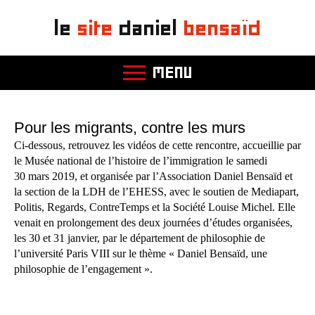
le
site
daniel
bensaïd
MENU
Pour les migrants, contre les murs
Ci-dessous, retrouvez les vidéos de cette rencontre, accueillie par
le Musée national de l’histoire de l’immigration le samedi
30 mars 2019, et organisée par l’Association Daniel Bensaïd et
la section de la LDH de l’EHESS, avec le soutien de Mediapart,
Politis, Regards, ContreTemps et la Société Louise Michel. Elle
venait en prolongement des deux journées d’études organisées,
les 30 et 31 janvier, par le département de philosophie de
l’université Paris VIII sur le thème « Daniel Bensaïd, une
philosophie de l’engagement ».