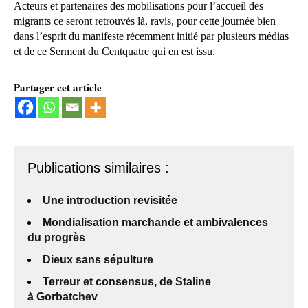
Acteurs et partenaires des mobilisations pour l’accueil des
migrants ce seront retrouvés là, ravis, pour cette journée bien
dans l’esprit du manifeste récemment initié par plusieurs médias
et de ce Serment du Centquatre qui en est issu.
Partager cet article
Publications similaires :
Une introduction revisitée
Mondialisation marchande et ambivalences
du progrès
Dieux sans sépulture
Terreur et consensus, de Staline
à Gorbatchev