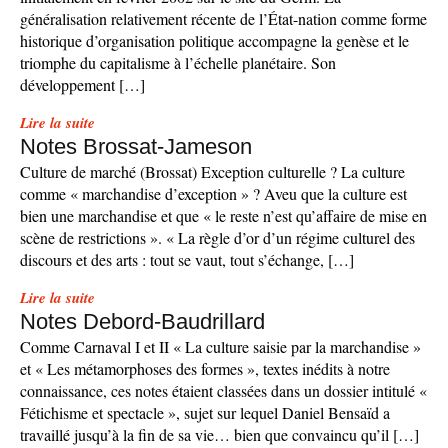
généralisation relativement récente de l’État-nation comme forme
historique d’organisation politique accompagne la genèse et le
triomphe du capitalisme à l’échelle planétaire. Son
développement […]
Lire la suite
Notes Brossat-Jameson
Culture de marché (Brossat) Exception culturelle ? La culture
comme « marchandise d’exception » ? Aveu que la culture est
bien une marchandise et que « le reste n’est qu’affaire de mise en
scène de restrictions ». « La règle d’or d’un régime culturel des
discours et des arts : tout se vaut, tout s’échange, […]
Lire la suite
Notes Debord-Baudrillard
Comme Carnaval I et II « La culture saisie par la marchandise »
et « Les métamorphoses des formes », textes inédits à notre
connaissance, ces notes étaient classées dans un dossier intitulé «
Fétichisme et spectacle », sujet sur lequel Daniel Bensaïd a
travaillé jusqu’à la fin de sa vie… bien que convaincu qu’il […]